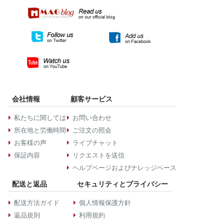
会社情報
顧客サービス
私たちに関しては
お問い合わせ
所在地と労働時間
ご注文の照会
お客様の声
ライブチャット
保証内容
リクエストを送信
ヘルプページおよびナレッジベース
配送と返品
セキュリティとプライバシー
配送方法ガイド
個人情報保護方針
返品規則
利用規約