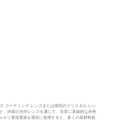
ス コーティング レンズまたは個別のクリスタル レン
すると、内部の光学レンズを通して、非常に直線的な赤色
アルカリ電池電源を適切に使用すると、多くの原材料処