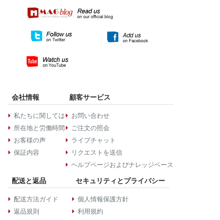
会社情報
顧客サービス
私たちに関しては
お問い合わせ
所在地と労働時間
ご注文の照会
お客様の声
ライブチャット
保証内容
リクエストを送信
ヘルプページおよびナレッジベース
配送と返品
セキュリティとプライバシー
配送方法ガイド
個人情報保護方針
返品規則
利用規約