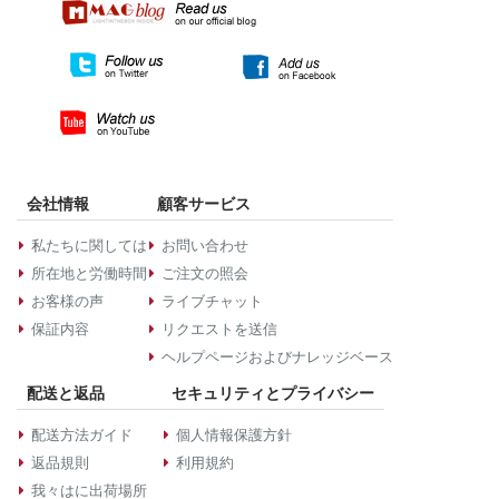
会社情報
顧客サービス
私たちに関しては
お問い合わせ
所在地と労働時間
ご注文の照会
お客様の声
ライブチャット
保証内容
リクエストを送信
ヘルプページおよびナレッジベース
配送と返品
セキュリティとプライバシー
配送方法ガイド
個人情報保護方針
返品規則
利用規約
我々はに出荷場所