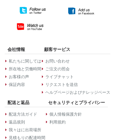
会社情報
顧客サービス
私たちに関しては
お問い合わせ
所在地と労働時間
ご注文の照会
お客様の声
ライブチャット
保証内容
リクエストを送信
ヘルプページおよびナレッジベース
配送と返品
セキュリティとプライバシー
配送方法ガイド
個人情報保護方針
返品規則
利用規約
我々はに出荷場所
見積もりの配達時間