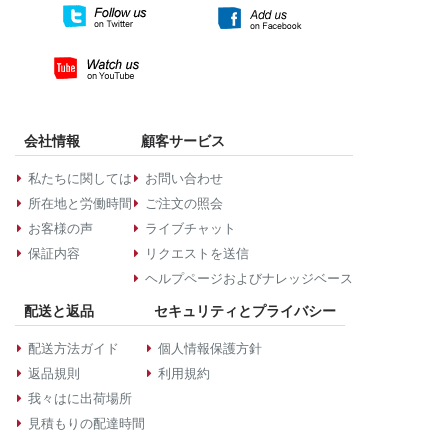
会社情報
顧客サービス
私たちに関しては
お問い合わせ
所在地と労働時間
ご注文の照会
お客様の声
ライブチャット
保証内容
リクエストを送信
ヘルプページおよびナレッジベース
配送と返品
セキュリティとプライバシー
配送方法ガイド
個人情報保護方針
返品規則
利用規約
我々はに出荷場所
見積もりの配達時間