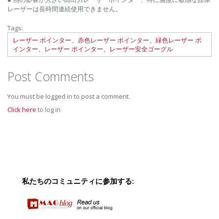
レーザーは長時間連続使用できません。
Tags:
レーザー ポインター、赤色レーザー ポインター、緑色レーザー ポ
インター、レーザー ポインター、レーザー安全ゴーグル
Post Comments
You must be logged in to post a comment.
Click here
to log in
私たちのコミュニティに参加する: