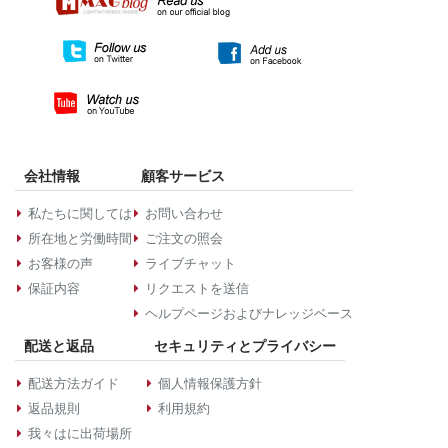
会社情報
顧客サービス
私たちに関しては
お問い合わせ
所在地と労働時間
ご注文の照会
お客様の声
ライブチャット
保証内容
リクエストを送信
ヘルプページおよびナレッジベース
配送と返品
セキュリティとプライバシー
配送方法ガイド
個人情報保護方針
返品規則
利用規約
我々はに出荷場所