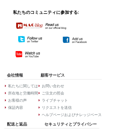
私たちのコミュニティに参加する:
会社情報
顧客サービス
私たちに関しては
お問い合わせ
所在地と労働時間
ご注文の照会
お客様の声
ライブチャット
保証内容
リクエストを送信
ヘルプページおよびナレッジベース
配送と返品
セキュリティとプライバシー