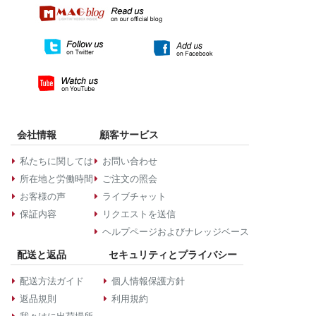
会社情報
顧客サービス
私たちに関しては
お問い合わせ
所在地と労働時間
ご注文の照会
お客様の声
ライブチャット
保証内容
リクエストを送信
ヘルプページおよびナレッジベース
配送と返品
セキュリティとプライバシー
配送方法ガイド
個人情報保護方針
返品規則
利用規約