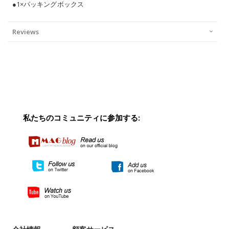
●1×パッキングボックス
Reviews
私たちのコミュニティに参加する: