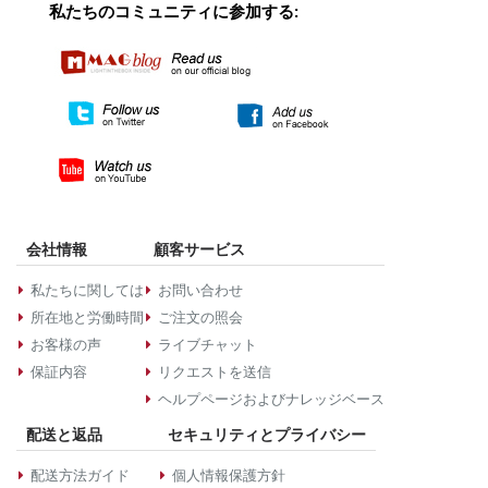
私たちのコミュニティに参加する:
会社情報
顧客サービス
私たちに関しては
お問い合わせ
所在地と労働時間
ご注文の照会
お客様の声
ライブチャット
保証内容
リクエストを送信
ヘルプページおよびナレッジベース
配送と返品
セキュリティとプライバシー
配送方法ガイド
個人情報保護方針