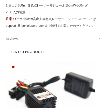
1.高出力650nm赤色点レーザーモジュール150mW-500mW
2.DC入力電源
注意：
OEM 650nm高出力赤色点レーザーモジュールについては、
support @ berlinlasers.comまで無料でお問い合わせください。
Reviews
RELATED PRODUCTS