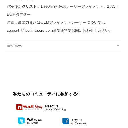
パッキングリスト：
1 660nm赤色線レーザーアライメント、1 AC /
DCアダプター
注意：高出力またはOEMアライメントレーザーについては、
support @ berlinlasers.comまで無料でお問い合わせください。
Reviews
私たちのコミュニティに参加する: