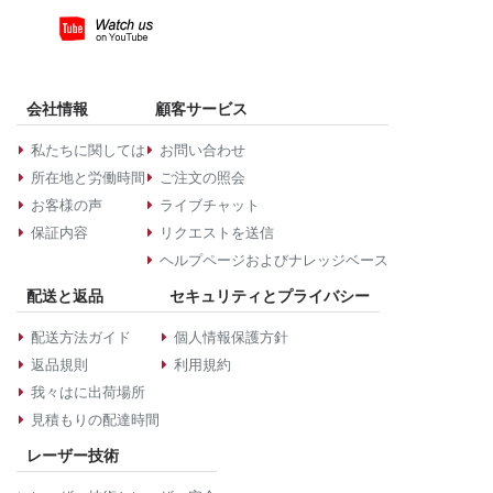
会社情報
顧客サービス
私たちに関しては
お問い合わせ
所在地と労働時間
ご注文の照会
お客様の声
ライブチャット
保証内容
リクエストを送信
ヘルプページおよびナレッジベース
配送と返品
セキュリティとプライバシー
配送方法ガイド
個人情報保護方針
返品規則
利用規約
我々はに出荷場所
見積もりの配達時間
レーザー技術