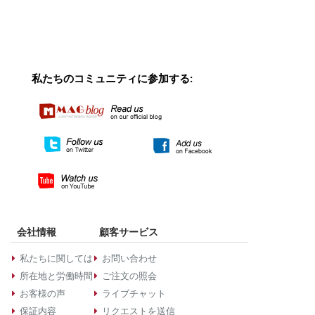
私たちのコミュニティに参加する:
会社情報
顧客サービス
私たちに関しては
お問い合わせ
所在地と労働時間
ご注文の照会
お客様の声
ライブチャット
保証内容
リクエストを送信