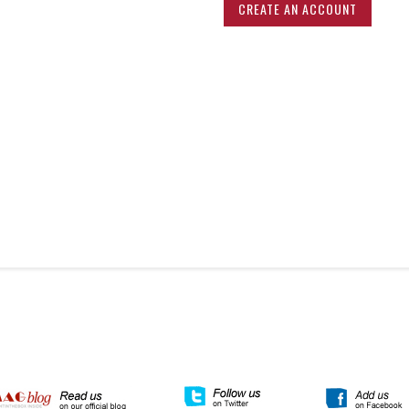
CREATE AN ACCOUNT