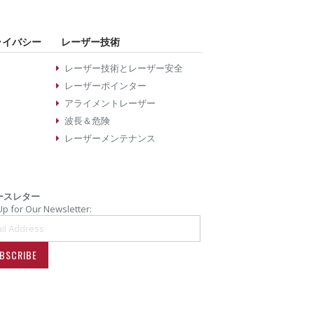
ライバシー
レーザー技術
レーザー技術とレーザー安全
レーザーポインター
アライメントレーザー
波長＆危険
レーザーメンテナンス
ースレター
Up for Our Newsletter:
BSCRIBE