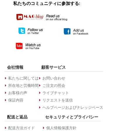
私たちのコミュニティに参加する:
会社情報
顧客サービス
私たちに関しては
お問い合わせ
所在地と労働時間
ご注文の照会
お客様の声
ライブチャット
保証内容
リクエストを送信
ヘルプページおよびナレッジベース
配送と返品
セキュリティとプライバシー
配送方法ガイド
個人情報保護方針