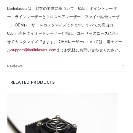
Berlinlasersは、顧客の要求に基づいて、635nmポイントレーザ
ー、ラインレーザーとクロスヘアレーザー、ファイバ結合レーザ
ー、OEMレーザーをカスタマイズできます。すべての高出力
635nm赤色ダイオードレーザー仕様は、ユーザーのニーズに合わ
せてカスタマイズできます。 OEMレーザーについては、電子メー
ル
support@berlinlasers.com
までお気軽にお問い合わせください。
Reviews
RELATED PRODUCTS