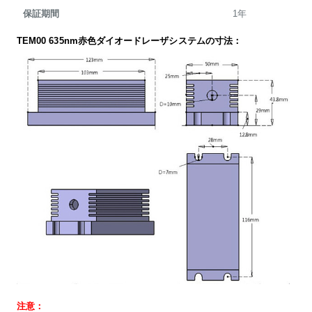
保証期間
1年
TEM00 635nm赤色ダイオードレーザシステムの寸法：
注意：