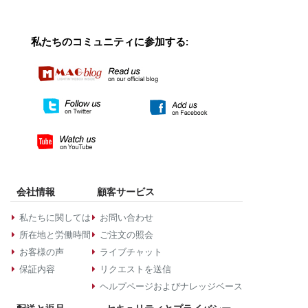
私たちのコミュニティに参加する:
会社情報
顧客サービス
私たちに関しては
お問い合わせ
所在地と労働時間
ご注文の照会
お客様の声
ライブチャット
保証内容
リクエストを送信
ヘルプページおよびナレッジベース