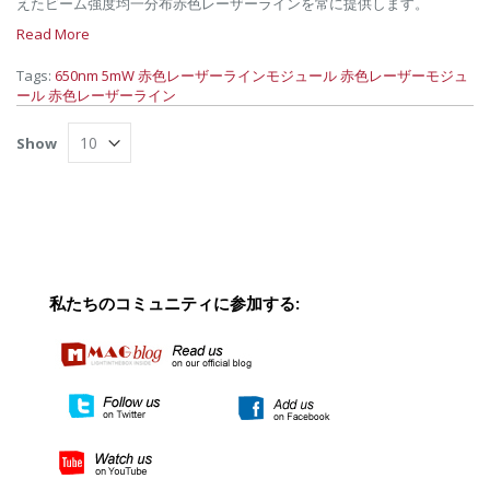
えたビーム強度均一分布赤色レーザーラインを常に提供します。
Read More
Tags:
650nm 5mW 赤色レーザーラインモジュール
赤色レーザーモジュ
ール
赤色レーザーライン
Show
私たちのコミュニティに参加する: