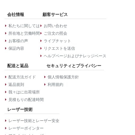
会社情報
顧客サービス
私たちに関しては
お問い合わせ
所在地と労働時間
ご注文の照会
お客様の声
ライブチャット
保証内容
リクエストを送信
ヘルプページおよびナレッジベース
配送と返品
セキュリティとプライバシー
配送方法ガイド
個人情報保護方針
返品規則
利用規約
我々はに出荷場所
見積もりの配達時間
レーザー技術
レーザー技術とレーザー安全
レーザーポインター