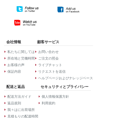
会社情報
顧客サービス
私たちに関しては
お問い合わせ
所在地と労働時間
ご注文の照会
お客様の声
ライブチャット
保証内容
リクエストを送信
ヘルプページおよびナレッジベース
配送と返品
セキュリティとプライバシー
配送方法ガイド
個人情報保護方針
返品規則
利用規約
我々はに出荷場所
見積もりの配達時間