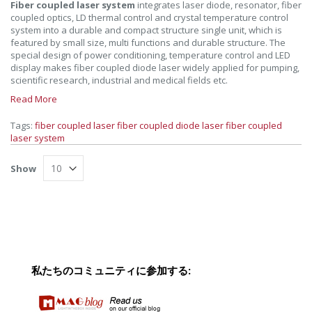
Fiber coupled laser system
integrates laser diode, resonator, fiber
coupled optics, LD thermal control and crystal temperature control
system into a durable and compact structure single unit, which is
featured by small size, multi functions and durable structure. The
special design of power conditioning, temperature control and LED
display makes fiber coupled diode laser widely applied for pumping,
scientific research, industrial and medical fields etc.
Read More
Tags:
fiber coupled laser
fiber coupled diode laser
fiber coupled
laser system
Show
私たちのコミュニティに参加する: