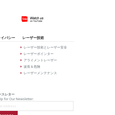
ライバシー
レーザー技術
レーザー技術とレーザー安全
レーザーポインター
アライメントレーザー
波長＆危険
レーザーメンテナンス
ースレター
Up for Our Newsletter: