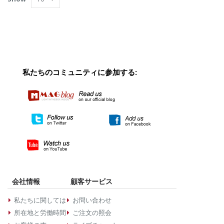
私たちのコミュニティに参加する:
会社情報
顧客サービス
私たちに関しては
お問い合わせ
所在地と労働時間
ご注文の照会