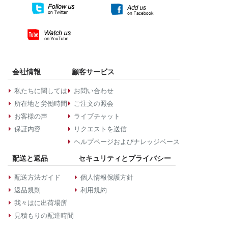
会社情報
顧客サービス
私たちに関しては
お問い合わせ
所在地と労働時間
ご注文の照会
お客様の声
ライブチャット
保証内容
リクエストを送信
ヘルプページおよびナレッジベース
配送と返品
セキュリティとプライバシー
配送方法ガイド
個人情報保護方針
返品規則
利用規約
我々はに出荷場所
見積もりの配達時間