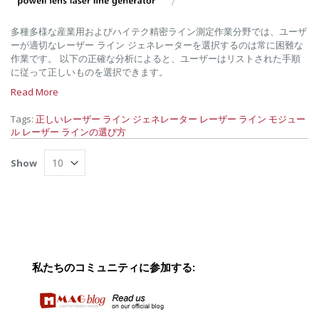
多種多様な産業用およびハイテク精密ライン測定作業分野では、ユーザ
ーが適切なレーザー ライン ジェネレーターを選択するのは常に困難な
作業です。 以下の正確な分析によると、ユーザーはリストされた手順
に従って正しいものを選択できます。
Read More
Tags:
正しいレーザー ライン ジェネレーター
レーザー ライン モジュー
ル
レーザー ラインの選び方
Show
私たちのコミュニティに参加する: