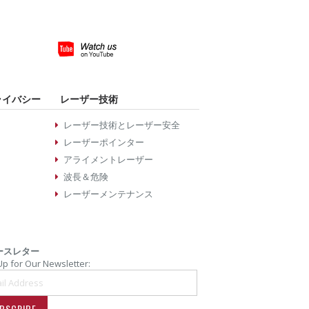
ライバシー
レーザー技術
レーザー技術とレーザー安全
レーザーポインター
アライメントレーザー
波長＆危険
レーザーメンテナンス
ースレター
Up for Our Newsletter:
BSCRIBE