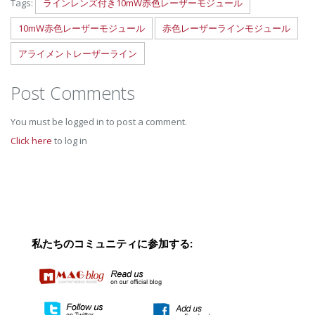
Tags:
ラインレンズ付き10mW赤色レーザーモジュール
10mW赤色レーザーモジュール
赤色レーザーラインモジュール
アライメントレーザーライン
Post Comments
You must be logged in to post a comment.
Click here
to log in
私たちのコミュニティに参加する: