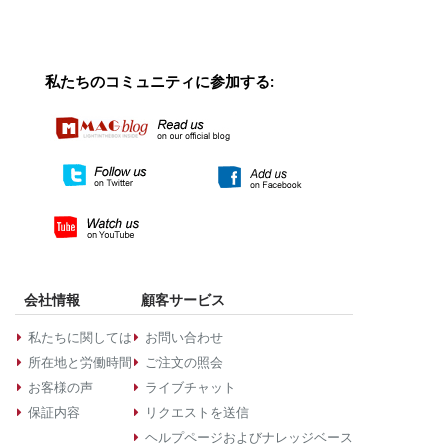
私たちのコミュニティに参加する:
会社情報
顧客サービス
私たちに関しては
お問い合わせ
所在地と労働時間
ご注文の照会
お客様の声
ライブチャット
保証内容
リクエストを送信
ヘルプページおよびナレッジベース